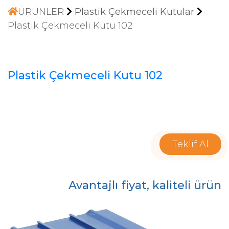
ÜRÜNLER
Plastik Çekmeceli Kutular
Plastik Çekmeceli Kutu 102
Plastik Çekmeceli Kutu 102
Teklif Al
Avantajlı fiyat, kaliteli ürün