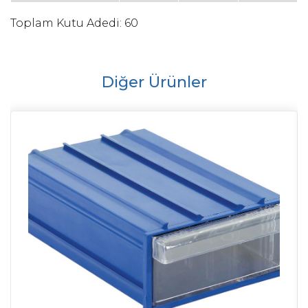
Toplam Kutu Adedi: 60
Diğer Ürünler